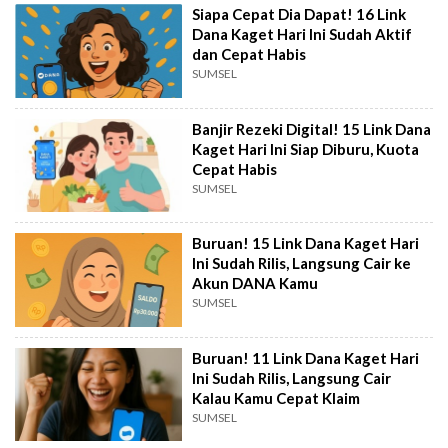
Siapa Cepat Dia Dapat! 16 Link
Dana Kaget Hari Ini Sudah Aktif
dan Cepat Habis
SUMSEL
Banjir Rezeki Digital! 15 Link Dana
Kaget Hari Ini Siap Diburu, Kuota
Cepat Habis
SUMSEL
Buruan! 15 Link Dana Kaget Hari
Ini Sudah Rilis, Langsung Cair ke
Akun DANA Kamu
SUMSEL
Buruan! 11 Link Dana Kaget Hari
Ini Sudah Rilis, Langsung Cair
Kalau Kamu Cepat Klaim
SUMSEL