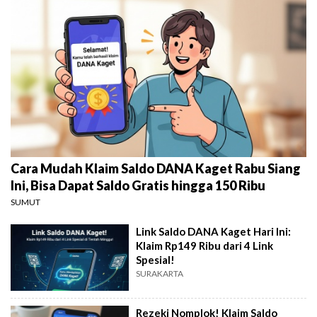
Cara Mudah Klaim Saldo DANA Kaget Rabu Siang
Ini, Bisa Dapat Saldo Gratis hingga 150 Ribu
SUMUT
Link Saldo DANA Kaget Hari Ini:
Klaim Rp149 Ribu dari 4 Link
Spesial!
SURAKARTA
Rezeki Nomplok! Klaim Saldo