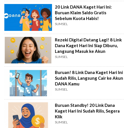
20 Link DANA Kaget Hari Ini:
Buruan Klaim Saldo Gratis
Sebelum Kuota Habis!
SUMSEL
Rezeki Digital Datang Lagi! 8 Link
Dana Kaget Hari Ini Siap Diburu,
Langsung Masuk ke Akun
SUMSEL
Buruan! 8 Link Dana Kaget Hari Ini
Sudah Rilis, Langsung Cair ke Akun
DANA Kamu
SUMSEL
Buruan Standby! 20 Link Dana
Kaget Hari Ini Sudah Rilis, Segera
Klik
SUMSEL