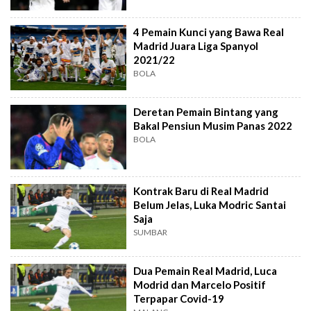
4 Pemain Kunci yang Bawa Real
Madrid Juara Liga Spanyol
2021/22
BOLA
Deretan Pemain Bintang yang
Bakal Pensiun Musim Panas 2022
BOLA
Kontrak Baru di Real Madrid
Belum Jelas, Luka Modric Santai
Saja
SUMBAR
Dua Pemain Real Madrid, Luca
Modrid dan Marcelo Positif
Terpapar Covid-19