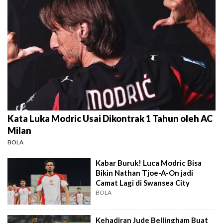
Kata Luka Modric Usai Dikontrak 1 Tahun oleh AC
Milan
BOLA
Kabar Buruk! Luca Modric Bisa
Bikin Nathan Tjoe-A-On jadi
Camat Lagi di Swansea City
BOLA
Kehadiran Jude Bellingham Buat