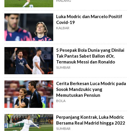
MALANG
Luka Modric dan Marcelo Positif
Covid-19
KALBAR
5 Pesepak Bola Dunia yang Dinilai
Tak Pantas Sabet Ballon dOr,
Termasuk Messi dan Ronaldo
SUMBAR
Cerita Berkesan Luca Modric pada
Sosok Mandzukic yang
Memutuskan Pensiun
BOLA
Perpanjang Kontrak, Luka Modric
Bersama Real Madrid hingga 2022
SUMBAR