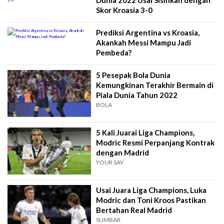
Dunia 2022 Usai Sisihkan dengan
Skor Kroasia 3-0
Prediksi Argentina vs Kroasia,
Akankah Messi Mampu Jadi
Pembeda?
5 Pesepak Bola Dunia
Kemungkinan Terakhir Bermain di
Piala Dunia Tahun 2022
BOLA
5 Kali Juarai Liga Champions,
Modric Resmi Perpanjang Kontrak
dengan Madrid
YOUR SAY
Usai Juara Liga Champions, Luka
Modric dan Toni Kroos Pastikan
Bertahan Real Madrid
SUMBAR