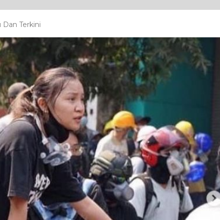
 Dan Terkini