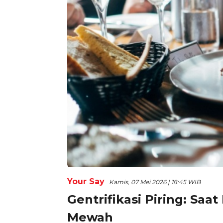
Your Say
Kamis, 07 Mei 2026 | 18:45 WIB
Gentrifikasi Piring: Sa
Mewah