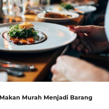
at Makan Murah Menjadi Barang