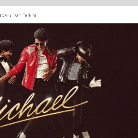
baru Dan Terkini