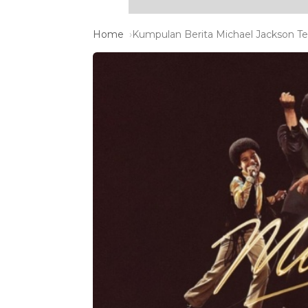
Home
Kumpulan Berita Michael Jackson Ter