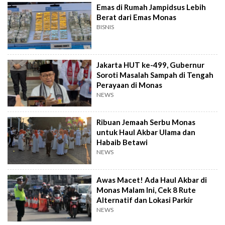
Emas di Rumah Jampidsus Lebih
Berat dari Emas Monas
BISNIS
Jakarta HUT ke-499, Gubernur
Soroti Masalah Sampah di Tengah
Perayaan di Monas
NEWS
Ribuan Jemaah Serbu Monas
untuk Haul Akbar Ulama dan
Habaib Betawi
NEWS
Awas Macet! Ada Haul Akbar di
Monas Malam Ini, Cek 8 Rute
Alternatif dan Lokasi Parkir
NEWS