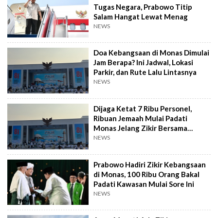
Tugas Negara, Prabowo Titip
Salam Hangat Lewat Menag
NEWS
Doa Kebangsaan di Monas Dimulai
Jam Berapa? Ini Jadwal, Lokasi
Parkir, dan Rute Lalu Lintasnya
NEWS
Dijaga Ketat 7 Ribu Personel,
Ribuan Jemaah Mulai Padati
Monas Jelang Zikir Bersama
Prabowo
NEWS
Prabowo Hadiri Zikir Kebangsaan
di Monas, 100 Ribu Orang Bakal
Padati Kawasan Mulai Sore Ini
NEWS