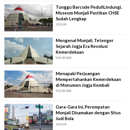
Tunggu Barcode PeduliLindungi,
Museum Monjali Pastikan CHSE
Sudah Lengkap
JOGJA
Mengenal Monjali, Tetenger
Sejarah Jogja Era Revolusi
Kemerdekaan
YOUR SAY
Menapaki Perjuangan
Mempertahankan Kemerdekaan
di Monumen Jogja Kembali
YOUR SAY
Gara-Gara Ini, Perempatan
Monjali Disamakan dengan Situs
Judi Bola
JOGJA