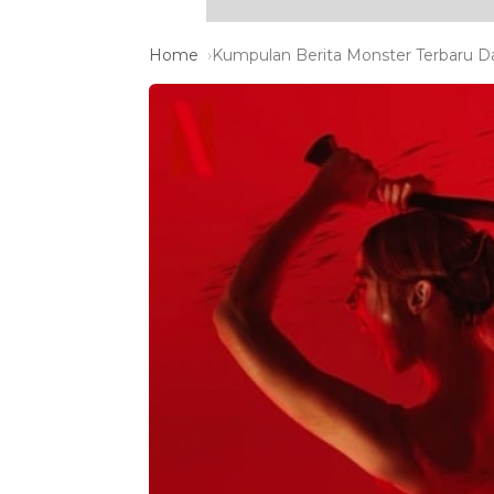
Home
Kumpulan Berita Monster Terbaru Da