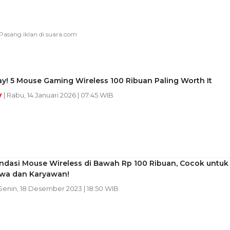
ay! 5 Mouse Gaming Wireless 100 Ribuan Paling Worth It
y
| Rabu, 14 Januari 2026 | 07:45 WIB
dasi Mouse Wireless di Bawah Rp 100 Ribuan, Cocok untuk
wa dan Karyawan!
 Senin, 18 Desember 2023 | 18:50 WIB