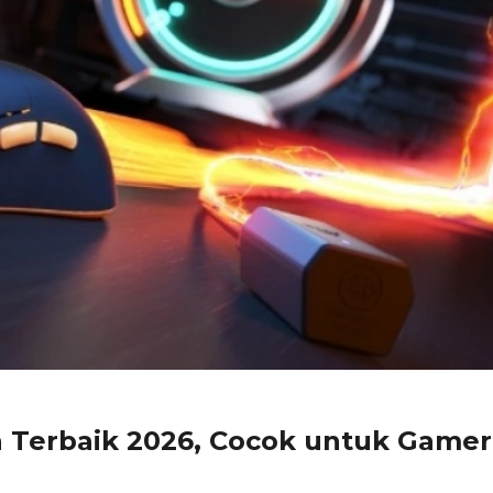
n Terbaik 2026, Cocok untuk Gamer