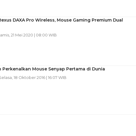
Rexus DAXA Pro Wireless, Mouse Gaming Premium Dual
Kamis, 21 Mei 2020 | 08:00 WIB
h Perkenalkan Mouse Senyap Pertama di Dunia
 Selasa, 18 Oktober 2016 | 16:07 WIB