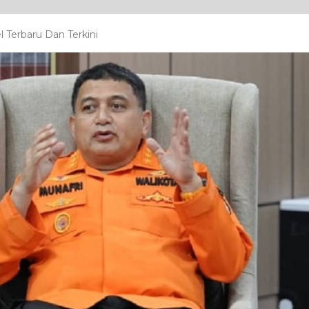
 Terbaru Dan Terkini