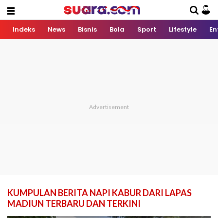
Indeks
News
Bisnis
Bola
Sport
Lifestyle
En
KUMPULAN BERITA NAPI KABUR DARI LAPAS
MADIUN TERBARU DAN TERKINI