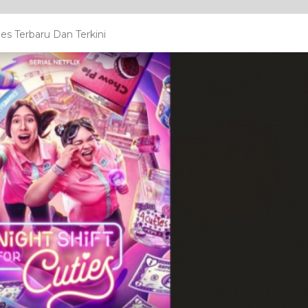
es Terbaru Dan Terkini