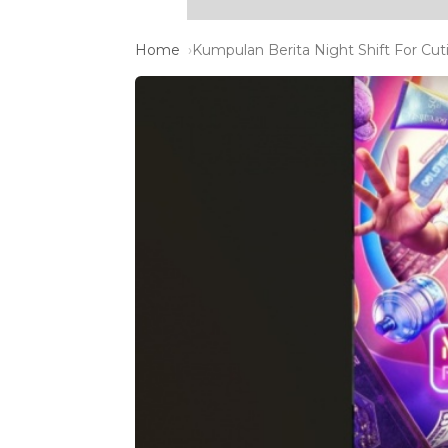
Home
Kumpulan Berita Night Shift For Cuti