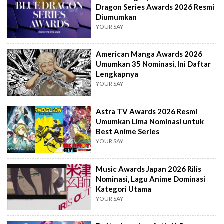
Dragon Series Awards 2026 Resmi
Diumumkan
YOUR SAY
American Manga Awards 2026
Umumkan 35 Nominasi, Ini Daftar
Lengkapnya
YOUR SAY
Astra TV Awards 2026 Resmi
Umumkan Lima Nominasi untuk
Best Anime Series
YOUR SAY
Music Awards Japan 2026 Rilis
Nominasi, Lagu Anime Dominasi
Kategori Utama
YOUR SAY