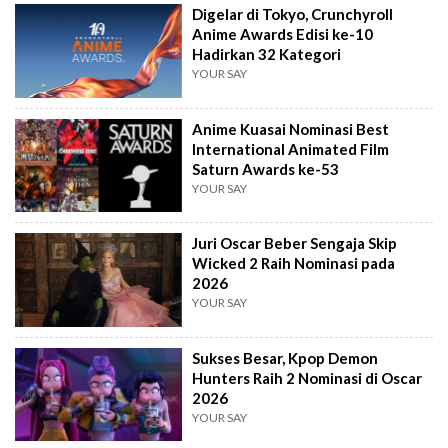
Digelar di Tokyo, Crunchyroll
Anime Awards Edisi ke-10
Hadirkan 32 Kategori
YOUR SAY
Anime Kuasai Nominasi Best
International Animated Film
Saturn Awards ke-53
YOUR SAY
Juri Oscar Beber Sengaja Skip
Wicked 2 Raih Nominasi pada
2026
YOUR SAY
Sukses Besar, Kpop Demon
Hunters Raih 2 Nominasi di Oscar
2026
YOUR SAY