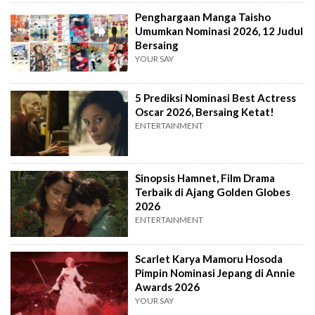
Penghargaan Manga Taisho
Umumkan Nominasi 2026, 12 Judul
Bersaing
YOUR SAY
5 Prediksi Nominasi Best Actress
Oscar 2026, Bersaing Ketat!
ENTERTAINMENT
Sinopsis Hamnet, Film Drama
Terbaik di Ajang Golden Globes
2026
ENTERTAINMENT
Scarlet Karya Mamoru Hosoda
Pimpin Nominasi Jepang di Annie
Awards 2026
YOUR SAY