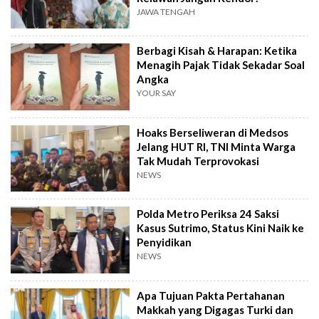
JAWA TENGAH
Berbagi Kisah & Harapan: Ketika
Menagih Pajak Tidak Sekadar Soal
Angka
YOUR SAY
Hoaks Berseliweran di Medsos
Jelang HUT RI, TNI Minta Warga
Tak Mudah Terprovokasi
NEWS
Polda Metro Periksa 24 Saksi
Kasus Sutrimo, Status Kini Naik ke
Penyidikan
NEWS
Apa Tujuan Pakta Pertahanan
Makkah yang Digagas Turki dan