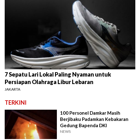
7 Sepatu Lari Lokal Paling Nyaman untuk
Persiapan Olahraga Libur Lebaran
JAKARTA
TERKINI
100 Personel Damkar Masih
Berjibaku Padamkan Kebakaran
Gedung Bapenda DKI
NEWS