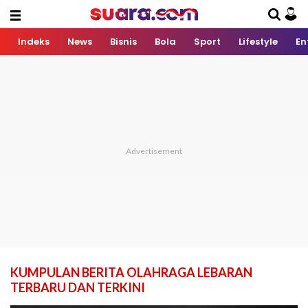
Indeks
News
Bisnis
Bola
Sport
Lifestyle
En
KUMPULAN BERITA OLAHRAGA LEBARAN
TERBARU DAN TERKINI