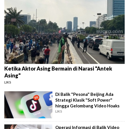
Ketika Aktor Asing Bermain di Narasi "Antek
Asing"
LIKS
Di Balik "Pesona" Beijing Ada
Strategi Klasik "Soft Power"
hingga Gelombang Video Hoaks
LIKS
Operasi Informasi di Balik Video