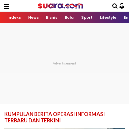
Indeks
News
Bisnis
Bola
Sport
Lifestyle
En
KUMPULAN BERITA OPERASI INFORMASI
TERBARU DAN TERKINI