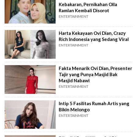
Kebakaran, Pernikahan Olla
Ramlan Kembali Disorot
ENTERTAINMENT
Harta Kekayaan Ovi Dian, Crazy
Rich Indonesia yang Sedang Viral
ENTERTAINMENT
Fakta Menarik Ovi Dian, Presenter
Tajir yang Punya Masjid Bak
Masjid Nabawi
ENTERTAINMENT
Intip 5 Fasilitas Rumah Artis yang
Bikin Melongo
ENTERTAINMENT