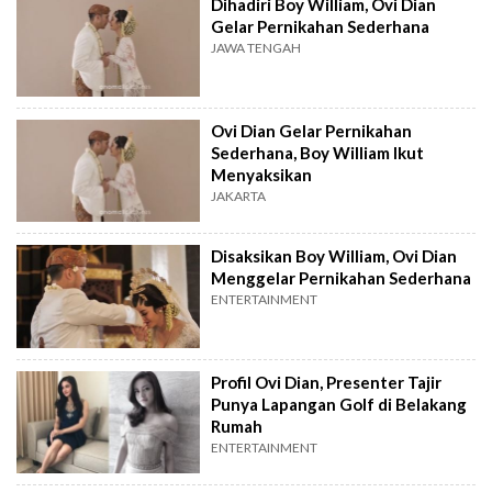
Dihadiri Boy William, Ovi Dian
Gelar Pernikahan Sederhana
JAWA TENGAH
Ovi Dian Gelar Pernikahan
Sederhana, Boy William Ikut
Menyaksikan
JAKARTA
Disaksikan Boy William, Ovi Dian
Menggelar Pernikahan Sederhana
ENTERTAINMENT
Profil Ovi Dian, Presenter Tajir
Punya Lapangan Golf di Belakang
Rumah
ENTERTAINMENT