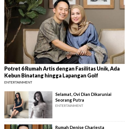
Potret 6 Rumah Artis dengan Fasilitas Unik, Ada
Kebun Binatang hingga Lapangan Golf
ENTERTAINMENT
Selamat, Ovi Dian Dikaruniai
Seorang Putra
ENTERTAINMENT
Rumah Denise Chariesta