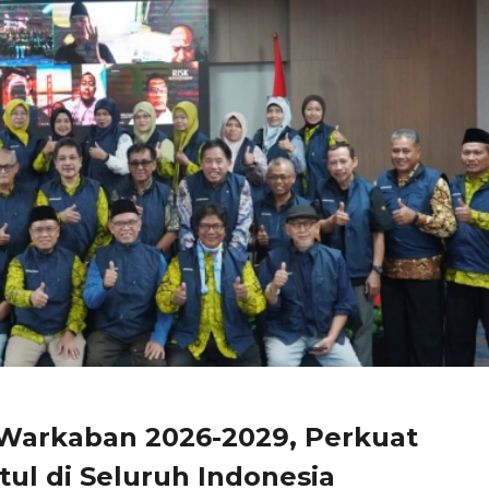
 Warkaban 2026-2029, Perkuat
tul di Seluruh Indonesia