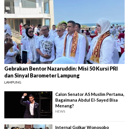
Gebrakan Bentor Nazaruddin: Misi 50 Kursi PRI
dan Sinyal Barometer Lampung
LAMPUNG
Calon Senator AS Muslim Pertama,
Bagaimana Abdul El-Sayed Bisa
Menang?
NEWS
Internal Golkar Wonosobo