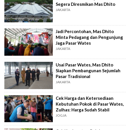
Segera Diresmikan Mas Dhito
JAKARTA
Jadi Percontohan, Mas Dhito
Minta Pedagang dan Pengunjung
Jaga Pasar Wates
JAKARTA
Usai Pasar Wates, Mas Dhito
Siapkan Pembangunan Sejumlah
Pasar Tradisional
JAKARTA
Cek Harga dan Ketersediaan
Kebutuhan Pokok di Pasar Wates,
Zulhas: Harga Sudah Stabil
JOGJA