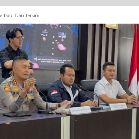
rbaru Dan Terkini