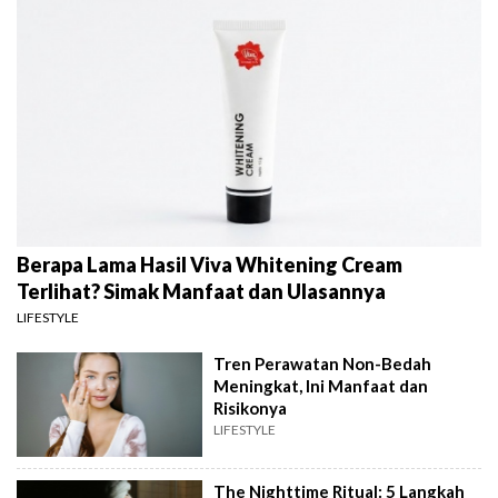
Berapa Lama Hasil Viva Whitening Cream
Terlihat? Simak Manfaat dan Ulasannya
LIFESTYLE
Tren Perawatan Non-Bedah
Meningkat, Ini Manfaat dan
Risikonya
LIFESTYLE
The Nighttime Ritual: 5 Langkah