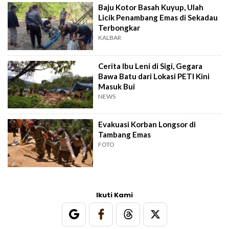
Baju Kotor Basah Kuyup, Ulah
Licik Penambang Emas di Sekadau
Terbongkar
KALBAR
Cerita Ibu Leni di Sigi, Gegara
Bawa Batu dari Lokasi PETI Kini
Masuk Bui
NEWS
Evakuasi Korban Longsor di
Tambang Emas
FOTO
Ikuti Kami