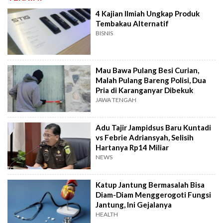
4 Kajian Ilmiah Ungkap Produk
Tembakau Alternatif
BISNIS
Mau Bawa Pulang Besi Curian,
Malah Pulang Bareng Polisi, Dua
Pria di Karanganyar Dibekuk
JAWA TENGAH
Adu Tajir Jampidsus Baru Kuntadi
vs Febrie Adriansyah, Selisih
Hartanya Rp14 Miliar
NEWS
Katup Jantung Bermasalah Bisa
Diam-Diam Menggerogoti Fungsi
Jantung, Ini Gejalanya
HEALTH