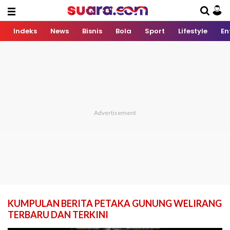
Indeks
News
Bisnis
Bola
Sport
Lifestyle
En
KUMPULAN BERITA PETAKA GUNUNG WELIRANG
TERBARU DAN TERKINI