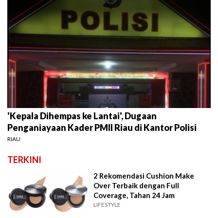
'Kepala Dihempas ke Lantai', Dugaan
Penganiayaan Kader PMII Riau di Kantor Polisi
RIAU
TERKINI
2 Rekomendasi Cushion Make
Over Terbaik dengan Full
Coverage, Tahan 24 Jam
LIFESTYLE