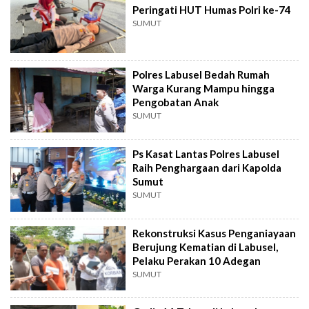
Peringati HUT Humas Polri ke-74
SUMUT
Polres Labusel Bedah Rumah
Warga Kurang Mampu hingga
Pengobatan Anak
SUMUT
Ps Kasat Lantas Polres Labusel
Raih Penghargaan dari Kapolda
Sumut
SUMUT
Rekonstruksi Kasus Penganiayaan
Berujung Kematian di Labusel,
Pelaku Perakan 10 Adegan
SUMUT