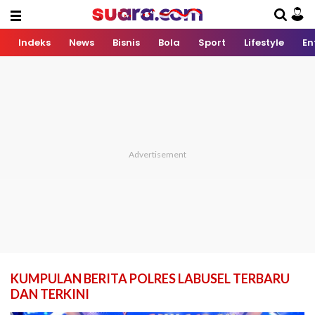
Indeks
News
Bisnis
Bola
Sport
Lifestyle
En
KUMPULAN BERITA POLRES LABUSEL TERBARU
DAN TERKINI