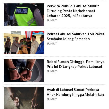
Perwira Polisi di Labusel Sumut
Dituding Pesta Narkoba saat
Lebaran 2025, Ini Faktanya
SUMUT
Polres Labusel Salurkan 160 Paket
Sembako Jelang Ramadan
SUMUT
Bobol Rumah Ditinggal Pemiliknya,
Pria Ini Ditangkap Polres Labusel
SUMUT
Ayah di Labusel Sumut Perkosa
Anak Kandung hingga Melahirkan
SUMUT