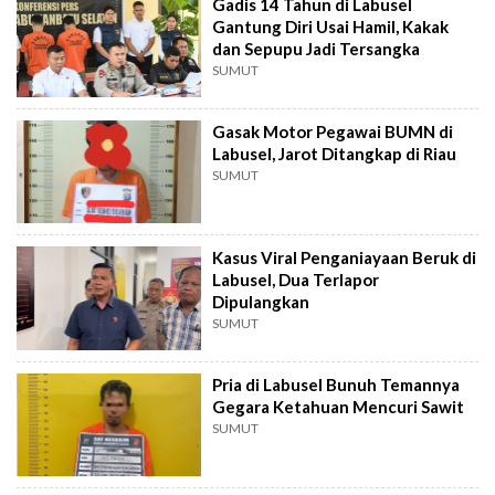
Gadis 14 Tahun di Labusel
Gantung Diri Usai Hamil, Kakak
dan Sepupu Jadi Tersangka
SUMUT
Gasak Motor Pegawai BUMN di
Labusel, Jarot Ditangkap di Riau
SUMUT
Kasus Viral Penganiayaan Beruk di
Labusel, Dua Terlapor
Dipulangkan
SUMUT
Pria di Labusel Bunuh Temannya
Gegara Ketahuan Mencuri Sawit
SUMUT