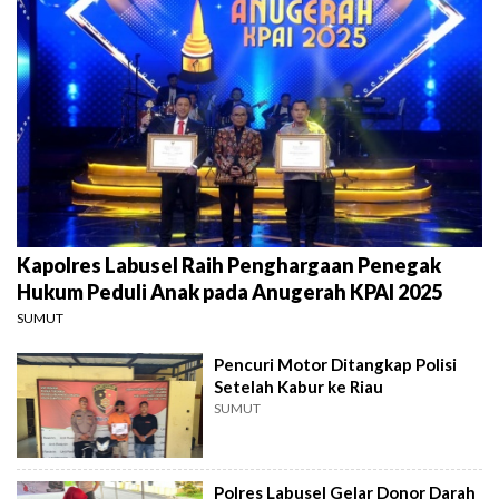
Kapolres Labusel Raih Penghargaan Penegak
Hukum Peduli Anak pada Anugerah KPAI 2025
SUMUT
Pencuri Motor Ditangkap Polisi
Setelah Kabur ke Riau
SUMUT
Polres Labusel Gelar Donor Darah