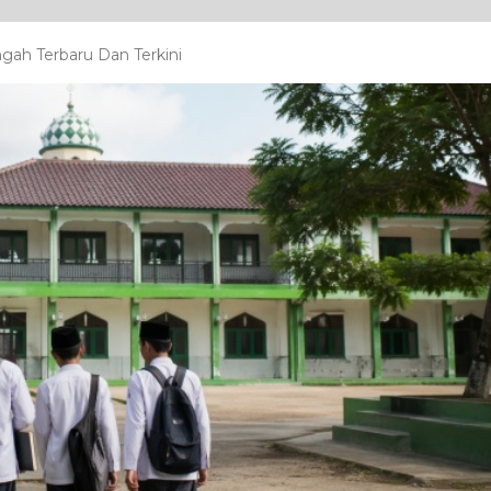
ah Terbaru Dan Terkini