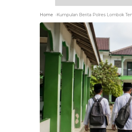
Home
Kumpulan Berita Polres Lombok Teng