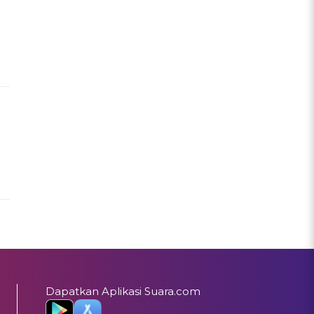
Dapatkan Aplikasi Suara.com