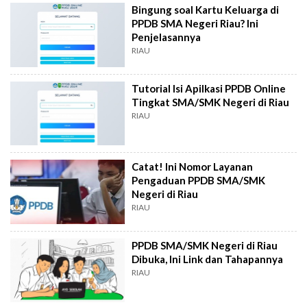
Bingung soal Kartu Keluarga di
PPDB SMA Negeri Riau? Ini
Penjelasannya
RIAU
Tutorial Isi Apilkasi PPDB Online
Tingkat SMA/SMK Negeri di Riau
RIAU
Catat! Ini Nomor Layanan
Pengaduan PPDB SMA/SMK
Negeri di Riau
RIAU
PPDB SMA/SMK Negeri di Riau
Dibuka, Ini Link dan Tahapannya
RIAU