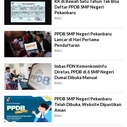
KK di Bawah Satu Tahun Tak Bisa
Daftar PPDB SMP Negeri
Pekanbaru
RIAU
PPDB SMP Negeri Pekanbaru
Lancar di Hari Pertama
Pendaftaran
RIAU
Imbas PDN Kemenkominfo
Diretas, PPDB di 6 SMP Negeri
Dumai Dibuka Manual
RIAU
PPDB SMP Negeri Pekanbaru
Telah Dibuka, Website Dipastikan
Aman
RIAU