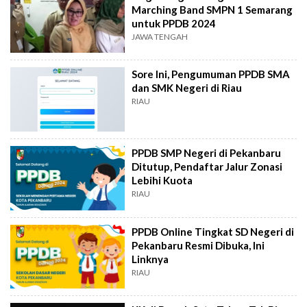
Marching Band SMPN 1 Semarang
untuk PPDB 2024
JAWA TENGAH
Sore Ini, Pengumuman PPDB SMA
dan SMK Negeri di Riau
RIAU
PPDB SMP Negeri di Pekanbaru
Ditutup, Pendaftar Jalur Zonasi
Lebihi Kuota
RIAU
PPDB Online Tingkat SD Negeri di
Pekanbaru Resmi Dibuka, Ini
Linknya
RIAU