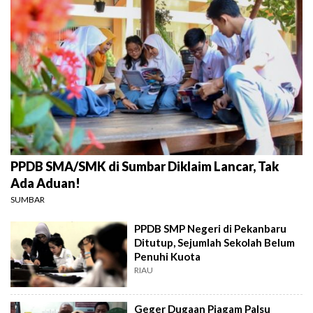
PPDB SMA/SMK di Sumbar Diklaim Lancar, Tak
Ada Aduan!
SUMBAR
PPDB SMP Negeri di Pekanbaru
Ditutup, Sejumlah Sekolah Belum
Penuhi Kuota
RIAU
Geger Dugaan Piagam Palsu