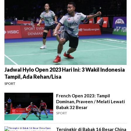
Jadwal Hylo Open 2023 Hari Ini: 3 Wakil Indonesia
Tampil, Ada Rehan/Lisa
SPORT
French Open 2023: Tampil
Dominan, Praveen / Melati Lewati
Babak 32 Besar
SPORT
Tersingkir di Babak 16 Besar China