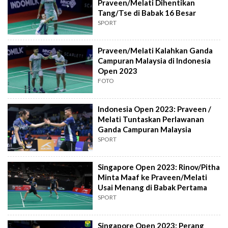
Praveen/Melati Dihentikan
Tang/Tse di Babak 16 Besar
SPORT
Praveen/Melati Kalahkan Ganda
Campuran Malaysia di Indonesia
Open 2023
FOTO
Indonesia Open 2023: Praveen /
Melati Tuntaskan Perlawanan
Ganda Campuran Malaysia
SPORT
Singapore Open 2023: Rinov/Pitha
Minta Maaf ke Praveen/Melati
Usai Menang di Babak Pertama
SPORT
Singapore Open 2023: Perang