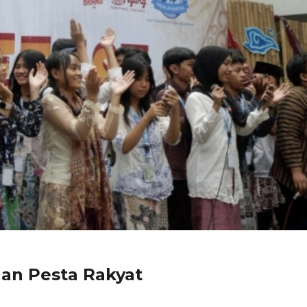
an Pesta Rakyat