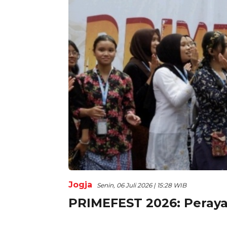
Jogja
Senin, 06 Juli 2026 | 15:28 WIB
PRIMEFEST 2026: Peraya