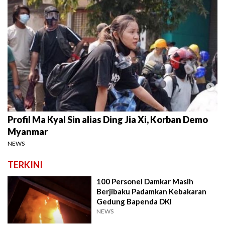
Profil Ma Kyal Sin alias Ding Jia Xi, Korban Demo
Myanmar
NEWS
TERKINI
100 Personel Damkar Masih
Berjibaku Padamkan Kebakaran
Gedung Bapenda DKI
NEWS