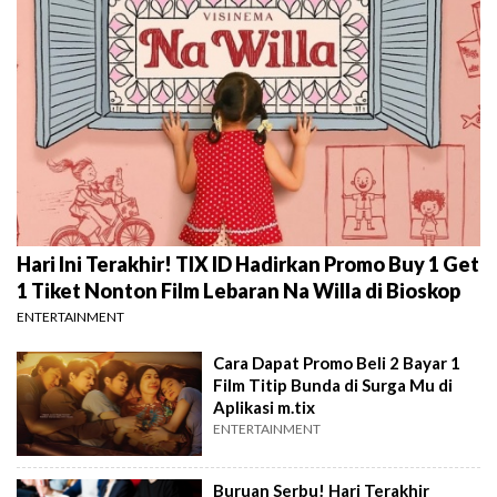
Hari Ini Terakhir! TIX ID Hadirkan Promo Buy 1 Get
1 Tiket Nonton Film Lebaran Na Willa di Bioskop
ENTERTAINMENT
Cara Dapat Promo Beli 2 Bayar 1
Film Titip Bunda di Surga Mu di
Aplikasi m.tix
ENTERTAINMENT
Buruan Serbu! Hari Terakhir