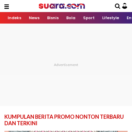
Indeks
News
Bisnis
Bola
Sport
Lifestyle
En
KUMPULAN BERITA PROMO NONTON TERBARU
DAN TERKINI