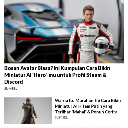
Bosan Avatar Biasa? Ini Kumpulan Cara Bikin
Miniatur AI 'Hero'-mu untuk Profil Steam &
Discord
SUMSEL
Warna Itu Murahan, Ini Cara Bikin
Miniatur AI Hitam Putih yang
Terlihat 'Mahal' & Penuh Cerita
SUMSEL