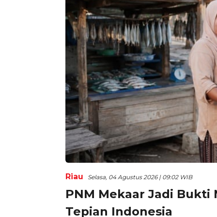
Riau
Selasa, 04 Agustus 2026 | 09:02 WIB
PNM Mekaar Jadi Bukti 
Tepian Indonesia