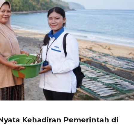
Nyata Kehadiran Pemerintah di