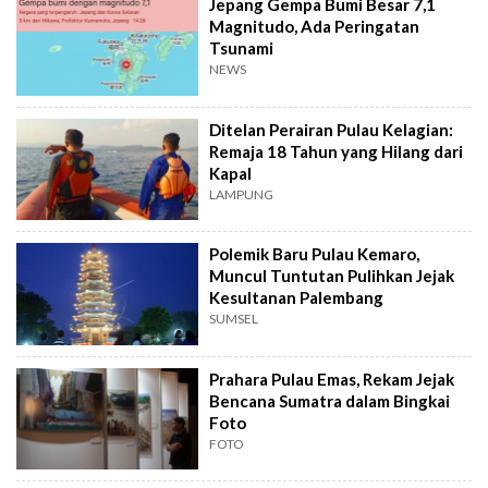
Jepang Gempa Bumi Besar 7,1
Magnitudo, Ada Peringatan
Tsunami
NEWS
Ditelan Perairan Pulau Kelagian:
Remaja 18 Tahun yang Hilang dari
Kapal
LAMPUNG
Polemik Baru Pulau Kemaro,
Muncul Tuntutan Pulihkan Jejak
Kesultanan Palembang
SUMSEL
Prahara Pulau Emas, Rekam Jejak
Bencana Sumatra dalam Bingkai
Foto
FOTO