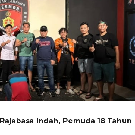
 Rajabasa Indah, Pemuda 18 Tahun