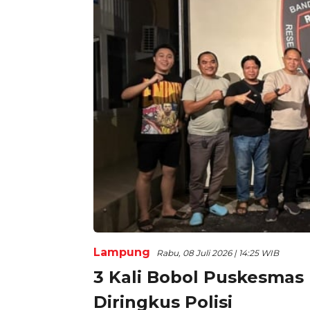
Lampung
Rabu, 08 Juli 2026 | 14:25 WIB
3 Kali Bobol Puskesmas
Diringkus Polisi