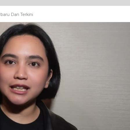
baru Dan Terkini