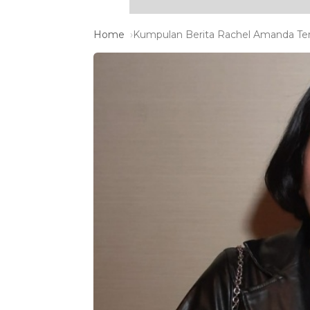
Home
Kumpulan Berita Rachel Amanda Ter