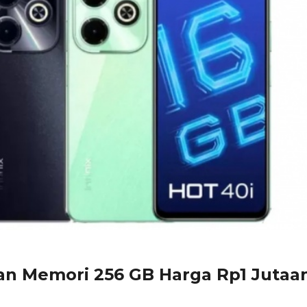
n Memori 256 GB Harga Rp1 Jutaa