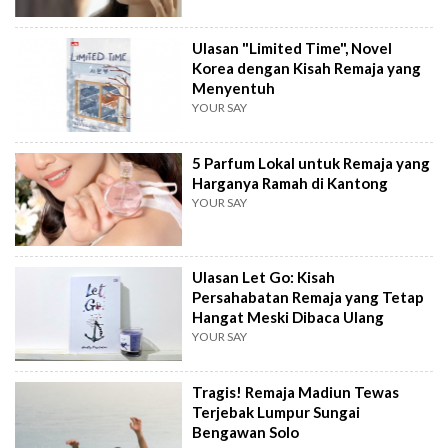
Ulasan "Limited Time", Novel
Korea dengan Kisah Remaja yang
Menyentuh
YOUR SAY
5 Parfum Lokal untuk Remaja yang
Harganya Ramah di Kantong
YOUR SAY
Ulasan Let Go: Kisah
Persahabatan Remaja yang Tetap
Hangat Meski Dibaca Ulang
YOUR SAY
Tragis! Remaja Madiun Tewas
Terjebak Lumpur Sungai
Bengawan Solo