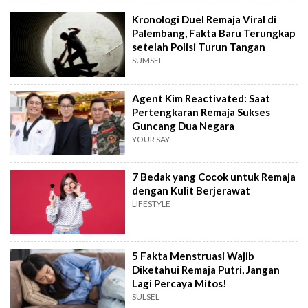
Kronologi Duel Remaja Viral di
Palembang, Fakta Baru Terungkap
setelah Polisi Turun Tangan
SUMSEL
Agent Kim Reactivated: Saat
Pertengkaran Remaja Sukses
Guncang Dua Negara
YOUR SAY
7 Bedak yang Cocok untuk Remaja
dengan Kulit Berjerawat
LIFESTYLE
5 Fakta Menstruasi Wajib
Diketahui Remaja Putri, Jangan
Lagi Percaya Mitos!
SULSEL