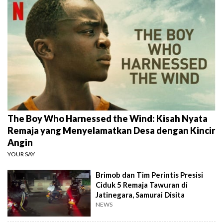
The Boy Who Harnessed the Wind: Kisah Nyata
Remaja yang Menyelamatkan Desa dengan Kincir
Angin
YOUR SAY
Brimob dan Tim Perintis Presisi
Ciduk 5 Remaja Tawuran di
Jatinegara, Samurai Disita
NEWS