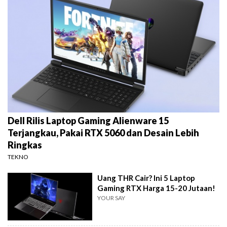
Dell Rilis Laptop Gaming Alienware 15
Terjangkau, Pakai RTX 5060 dan Desain Lebih
Ringkas
TEKNO
Uang THR Cair? Ini 5 Laptop
Gaming RTX Harga 15-20 Jutaan!
YOUR SAY