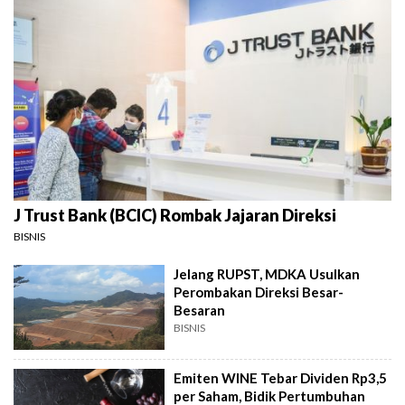
J Trust Bank (BCIC) Rombak Jajaran Direksi
BISNIS
Jelang RUPST, MDKA Usulkan
Perombakan Direksi Besar-
Besaran
BISNIS
Emiten WINE Tebar Dividen Rp3,5
per Saham, Bidik Pertumbuhan