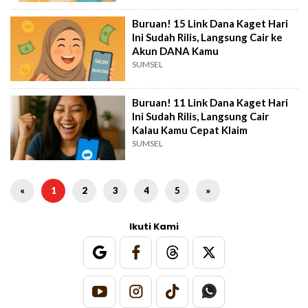
Buruan! 15 Link Dana Kaget Hari
Ini Sudah Rilis, Langsung Cair ke
Akun DANA Kamu
SUMSEL
Buruan! 11 Link Dana Kaget Hari
Ini Sudah Rilis, Langsung Cair
Kalau Kamu Cepat Klaim
SUMSEL
«
1
2
3
4
5
»
Ikuti Kami