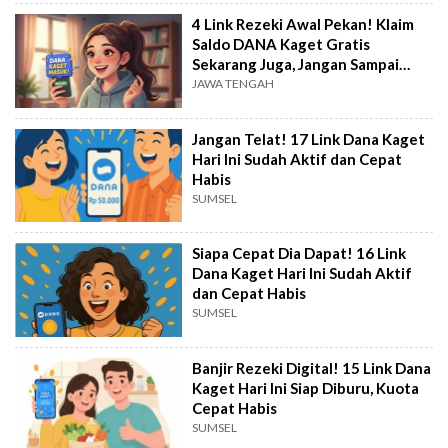
4 Link Rezeki Awal Pekan! Klaim
Saldo DANA Kaget Gratis
Sekarang Juga, Jangan Sampai
Kehabisan!
JAWA TENGAH
Jangan Telat! 17 Link Dana Kaget
Hari Ini Sudah Aktif dan Cepat
Habis
SUMSEL
Siapa Cepat Dia Dapat! 16 Link
Dana Kaget Hari Ini Sudah Aktif
dan Cepat Habis
SUMSEL
Banjir Rezeki Digital! 15 Link Dana
Kaget Hari Ini Siap Diburu, Kuota
Cepat Habis
SUMSEL