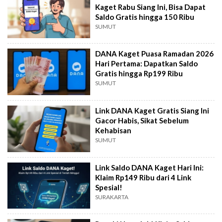
Kaget Rabu Siang Ini, Bisa Dapat
Saldo Gratis hingga 150 Ribu
SUMUT
DANA Kaget Puasa Ramadan 2026
Hari Pertama: Dapatkan Saldo
Gratis hingga Rp199 Ribu
SUMUT
Link DANA Kaget Gratis Siang Ini
Gacor Habis, Sikat Sebelum
Kehabisan
SUMUT
Link Saldo DANA Kaget Hari Ini:
Klaim Rp149 Ribu dari 4 Link
Spesial!
SURAKARTA