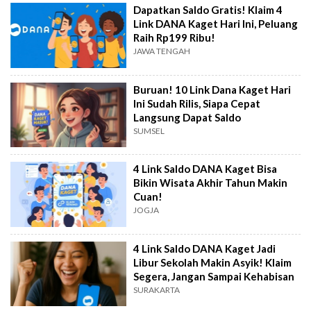
Dapatkan Saldo Gratis! Klaim 4
Link DANA Kaget Hari Ini, Peluang
Raih Rp199 Ribu!
JAWA TENGAH
Buruan! 10 Link Dana Kaget Hari
Ini Sudah Rilis, Siapa Cepat
Langsung Dapat Saldo
SUMSEL
4 Link Saldo DANA Kaget Bisa
Bikin Wisata Akhir Tahun Makin
Cuan!
JOGJA
4 Link Saldo DANA Kaget Jadi
Libur Sekolah Makin Asyik! Klaim
Segera, Jangan Sampai Kehabisan
SURAKARTA