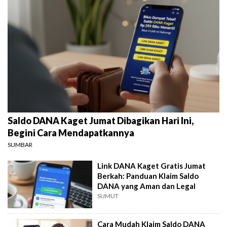
Saldo DANA Kaget Jumat Dibagikan Hari Ini,
Begini Cara Mendapatkannya
SUMBAR
Link DANA Kaget Gratis Jumat
Berkah: Panduan Klaim Saldo
DANA yang Aman dan Legal
SUMUT
Cara Mudah Klaim Saldo DANA