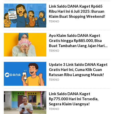
Link Saldo DANA Kaget Rp665
Ribu Hari Ini 6 Juli 2025: Buruan
Klaim Buat Shopping Weekend!
TEKNO
Ayo Klaim Saldo DANA Kaget
Gratis hingga Rp885.000, Bisa
Buat Tambahan Uang Jajan Hari
Ini!
TEKNO
Update 3 Link Saldo DANA Kaget
Gratis Hari Ini, Cuma Klik Cuan
Ratusan Ribu Langsung Masuk!
TEKNO
Link Saldo DANA Kaget
Rp775.000 Hari Ini Tersedia,
Segera Klaim Uangnya!
TEKNO