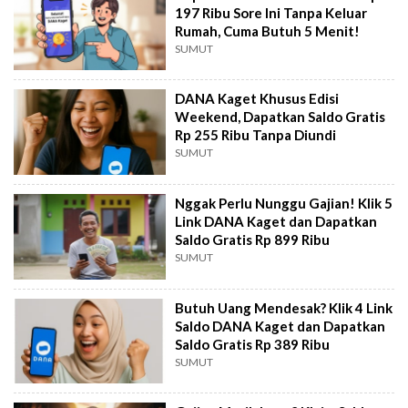
197 Ribu Sore Ini Tanpa Keluar
Rumah, Cuma Butuh 5 Menit!
SUMUT
DANA Kaget Khusus Edisi
Weekend, Dapatkan Saldo Gratis
Rp 255 Ribu Tanpa Diundi
SUMUT
Nggak Perlu Nunggu Gajian! Klik 5
Link DANA Kaget dan Dapatkan
Saldo Gratis Rp 899 Ribu
SUMUT
Butuh Uang Mendesak? Klik 4 Link
Saldo DANA Kaget dan Dapatkan
Saldo Gratis Rp 389 Ribu
SUMUT