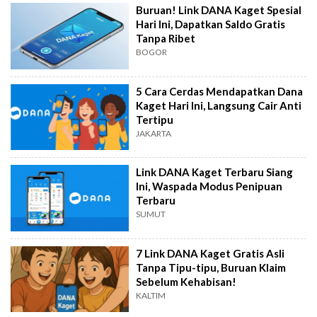
Buruan! Link DANA Kaget Spesial
Hari Ini, Dapatkan Saldo Gratis
Tanpa Ribet
BOGOR
5 Cara Cerdas Mendapatkan Dana
Kaget Hari Ini, Langsung Cair Anti
Tertipu
JAKARTA
Link DANA Kaget Terbaru Siang
Ini, Waspada Modus Penipuan
Terbaru
SUMUT
7 Link DANA Kaget Gratis Asli
Tanpa Tipu-tipu, Buruan Klaim
Sebelum Kehabisan!
KALTIM