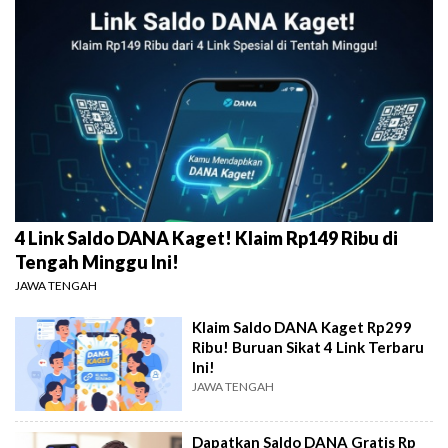
4 Link Saldo DANA Kaget! Klaim Rp149 Ribu di
Tengah Minggu Ini!
JAWA TENGAH
Klaim Saldo DANA Kaget Rp299
Ribu! Buruan Sikat 4 Link Terbaru
Ini!
JAWA TENGAH
Dapatkan Saldo DANA Gratis Rp