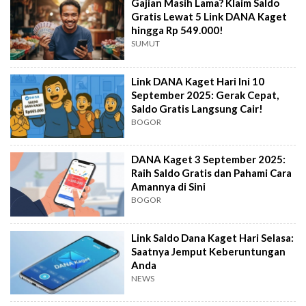
Gajian Masih Lama? Klaim Saldo
Gratis Lewat 5 Link DANA Kaget
hingga Rp 549.000!
SUMUT
Link DANA Kaget Hari Ini 10
September 2025: Gerak Cepat,
Saldo Gratis Langsung Cair!
BOGOR
DANA Kaget 3 September 2025:
Raih Saldo Gratis dan Pahami Cara
Amannya di Sini
BOGOR
Link Saldo Dana Kaget Hari Selasa:
Saatnya Jemput Keberuntungan
Anda
NEWS