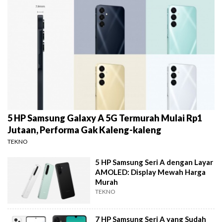
5 HP Samsung Galaxy A 5G Termurah Mulai Rp1
Jutaan, Performa Gak Kaleng-kaleng
TEKNO
5 HP Samsung Seri A dengan Layar
AMOLED: Display Mewah Harga
Murah
TEKNO
7 HP Samsung Seri A yang Sudah