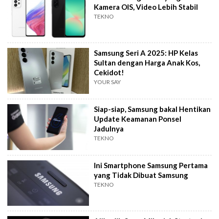
Kamera OIS, Video Lebih Stabil
TEKNO
Samsung Seri A 2025: HP Kelas
Sultan dengan Harga Anak Kos,
Cekidot!
YOUR SAY
Siap-siap, Samsung bakal Hentikan
Update Keamanan Ponsel
Jadulnya
TEKNO
Ini Smartphone Samsung Pertama
yang Tidak Dibuat Samsung
TEKNO