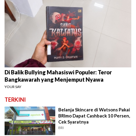
Di Balik Bullying Mahasiswi Populer: Teror
Bangkawarah yang Menjemput Nyawa
YOUR SAY
TERKINI
Belanja Skincare di Watsons Pakai
BRImo Dapat Cashback 10 Persen,
Cek Syaratnya
BRI