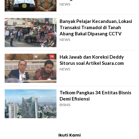
NEWS
Banyak Pelajar Kecanduan, Lokasi
Transaksi Tramadol di Tanah
Abang Bakal Dipasang CCTV
NEWS
Hak Jawab dan Koreksi Deddy
Sitorus soal Artikel Suara.com
NEWS
Telkom Pangkas 34 Entitas Bisnis
Demi Efisiensi
BISNIS
Ikuti Kami