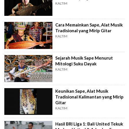
KALTIM
Cara Memainkan Sape, Alat Musik
Tradisional yang Mirip Gitar
KALTIM
Sejarah Musik Sape Menurut
Mitologi Suku Dayak
KALTIM
Keunikan Sape, Alat Musik
Tradisional Kalimantan yang Mirip
Gitar
KALTIM
Hasil BRI Liga 1: Bali United Tekuk