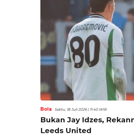
Bola
Sabtu, 18 Juli 2026 | 11:40 WIB
Bukan Jay Idzes, Rekann
Leeds United