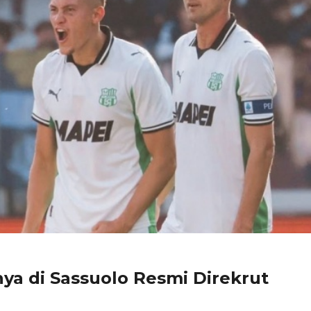
ya di Sassuolo Resmi Direkrut