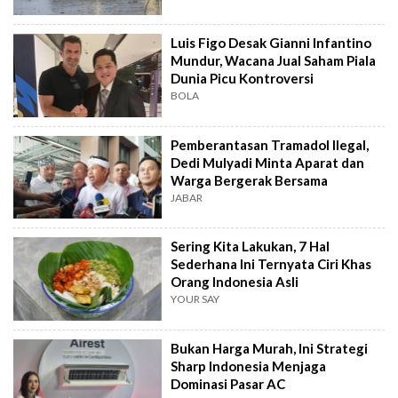
Luis Figo Desak Gianni Infantino
Mundur, Wacana Jual Saham Piala
Dunia Picu Kontroversi
BOLA
Pemberantasan Tramadol Ilegal,
Dedi Mulyadi Minta Aparat dan
Warga Bergerak Bersama
JABAR
Sering Kita Lakukan, 7 Hal
Sederhana Ini Ternyata Ciri Khas
Orang Indonesia Asli
YOUR SAY
Bukan Harga Murah, Ini Strategi
Sharp Indonesia Menjaga
Dominasi Pasar AC