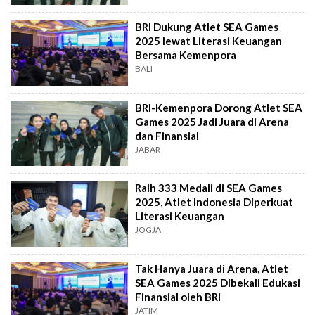
BRI Dukung Atlet SEA Games
2025 lewat Literasi Keuangan
Bersama Kemenpora
BALI
BRI-Kemenpora Dorong Atlet SEA
Games 2025 Jadi Juara di Arena
dan Finansial
JABAR
Raih 333 Medali di SEA Games
2025, Atlet Indonesia Diperkuat
Literasi Keuangan
JOGJA
Tak Hanya Juara di Arena, Atlet
SEA Games 2025 Dibekali Edukasi
Finansial oleh BRI
JATIM