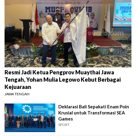
Resmi Jadi Ketua Pengprov Muaythai Jawa
Tengah, Yohan Mulia Legowo Kebut Berbagai
Kejuaraan
JAWA TENGAH
Deklarasi Bali Sepakati Enam Poin
Krusial untuk Transformasi SEA
Games
SPORT