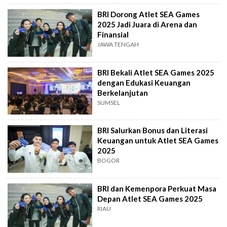
BRI Dorong Atlet SEA Games
2025 Jadi Juara di Arena dan
Finansial
JAWA TENGAH
BRI Bekali Atlet SEA Games 2025
dengan Edukasi Keuangan
Berkelanjutan
SUMSEL
BRI Salurkan Bonus dan Literasi
Keuangan untuk Atlet SEA Games
2025
BOGOR
BRI dan Kemenpora Perkuat Masa
Depan Atlet SEA Games 2025
RIAU