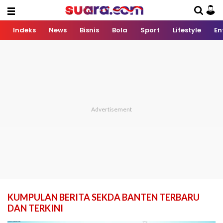
Indeks
News
Bisnis
Bola
Sport
Lifestyle
En
KUMPULAN BERITA SEKDA BANTEN TERBARU
DAN TERKINI